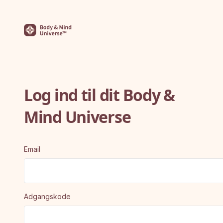
Log ind til dit Body &
Mind Universe
Email
Adgangskode