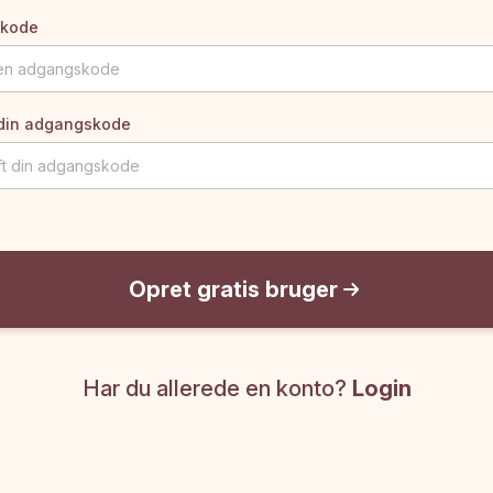
kode
 din adgangskode
Opret gratis bruger
Har du allerede en konto?
Login