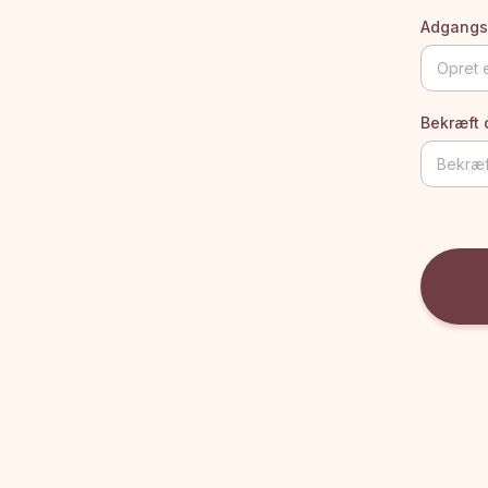
Adgangs
Bekræft